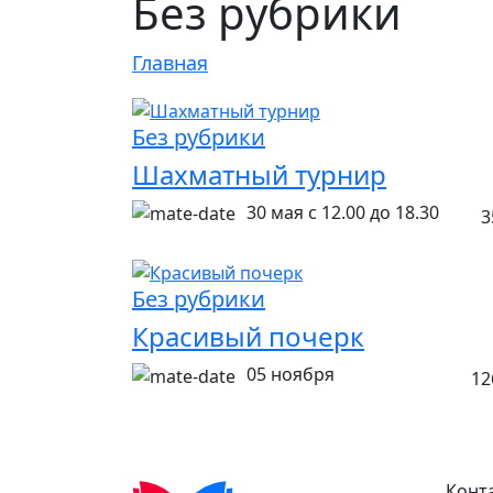
Без рубрики
Главная
Без рубрики
Шахматный турнир
30 мая с 12.00 до 18.30
3
Без рубрики
Красивый почерк
05 ноября
12
Конт