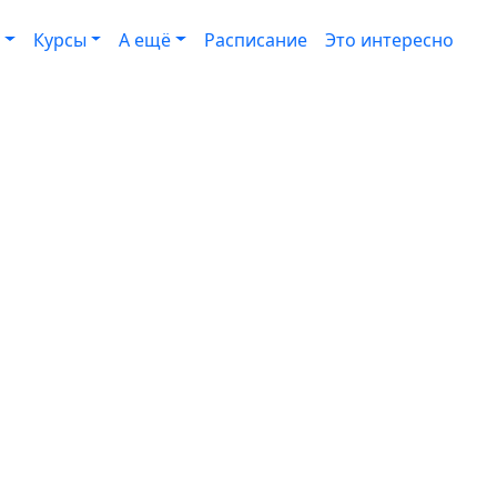
Курсы
А ещё
Расписание
Это интересно