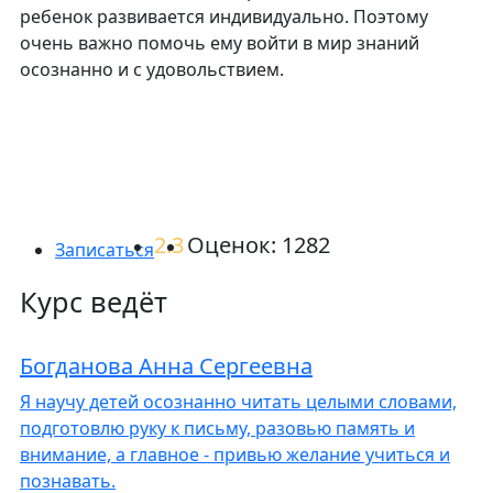
ребенок развивается индивидуально. Поэтому
очень важно помочь ему войти в мир знаний
осознанно и с удовольствием.
2.3
Оценок: 1282
Записаться
Курс ведёт
Богданова Анна Сергеевна
Я научу детей осознанно читать целыми словами,
подготовлю руку к письму, разовью память и
внимание, а главное - привью желание учиться и
познавать.