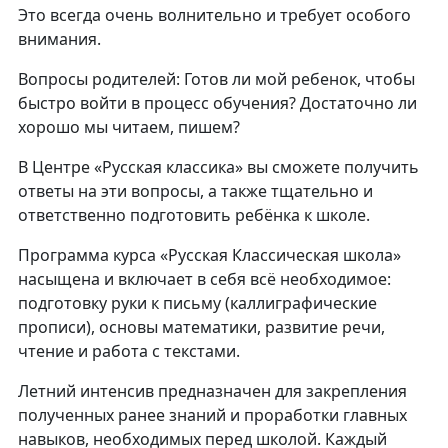
Это всегда очень волнительно и требует особого
внимания.
Вопросы родителей: Готов ли мой ребенок, чтобы
быстро войти в процесс обучения? Достаточно ли
хорошо мы читаем, пишем?
В Центре «Русская классика» вы сможете получить
ответы на эти вопросы, а также тщательно и
ответственно подготовить ребёнка к школе.
Программа курса «Русская Классическая школа»
насыщена и включает в себя всё необходимое:
подготовку руки к письму (каллиграфические
прописи), основы математики, развитие речи,
чтение и работа с текстами.
Летний интенсив предназначен для закрепления
полученных ранее знаний и проработки главных
навыков, необходимых перед школой. Каждый