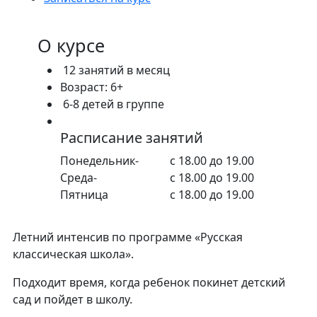
О курсе
12 занятий в месяц
Возраст: 6+
6-8 детей в группе
Расписание занятий
Понедельник-
с 18.00 до 19.00
Среда-
с 18.00 до 19.00
Пятница
с 18.00 до 19.00
Летний интенсив по программе «Русская
классическая школа».
Подходит время, когда ребенок покинет детский
сад и пойдет в школу.