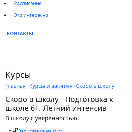
Расписание
Это интересно
КОНТАКТЫ
Курсы
Главная
-
Курсы и занятия
-
Скоро в школу
Скоро в школу
- Подготовка к
школе 6+. Летний интенсив
В школу с уверенностью!
₽
Записаться на курс