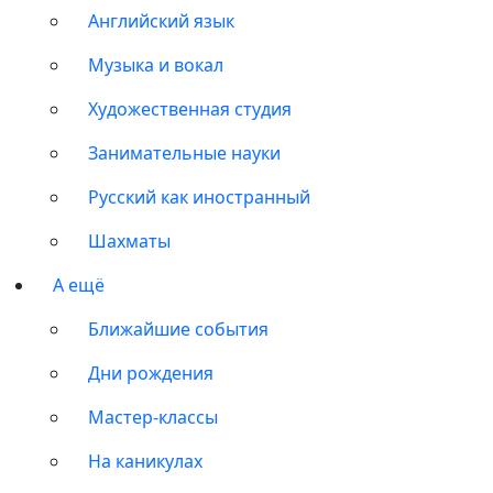
Английский язык
Музыка и вокал
Художественная студия
Занимательные науки
Русский как иностранный
Шахматы
А ещё
Ближайшие события
Дни рождения
Мастер-классы
На каникулах