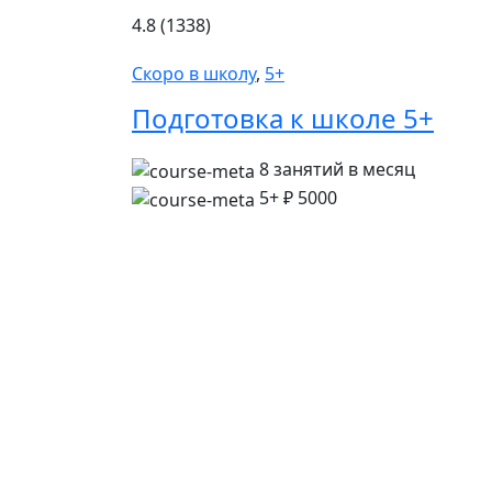
4.8 (1338)
Скоро в школу
,
5+
Подготовка к школе 5+
8 занятий в месяц
5+
₽ 5000