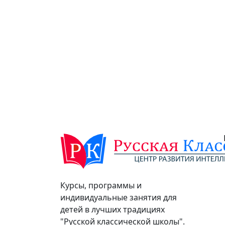
Курсы, программы и
индивидуальные занятия для
детей в лучших традициях
"Русской классической школы".