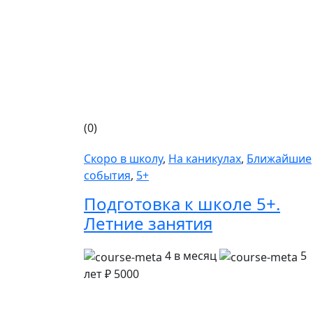
(0)
Скоро в школу
,
На каникулах
,
Ближайшие
события
,
5+
Подготовка к школе 5+.
Летние занятия
4 в месяц
5
лет
₽ 5000