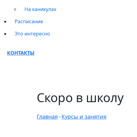
На каникулах
Расписание
Это интересно
КОНТАКТЫ
Скоро в школу
Главная
-
Курсы и занятия